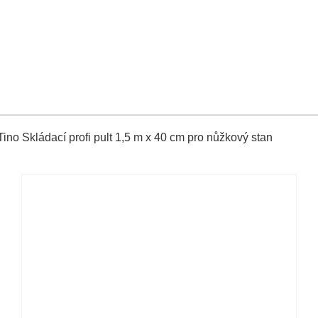
ino Skládací profi pult 1,5 m x 40 cm pro nůžkový stan