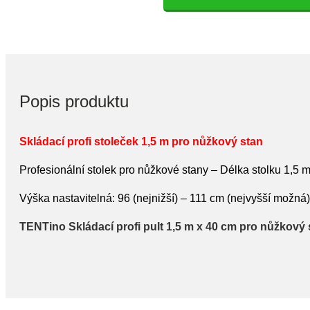
Popis produktu
Skládací profi stoleček 1,5 m pro nůžkový stan
Profesionální stolek pro nůžkové stany – Délka stolku 1,5 m
Výška nastavitelná: 96 (nejnižší) – 111 cm (nejvyšší možná)
TENTino Skládací profi pult 1,5 m x 40 cm pro nůžkový 