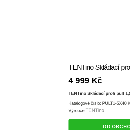
TENTino Skládací prof
4 999
Kč
TENTino Skládací profi pult 1
Katalogové číslo:
PULT1-5X40
K
Výrobce:
TENTino
DO OBCH